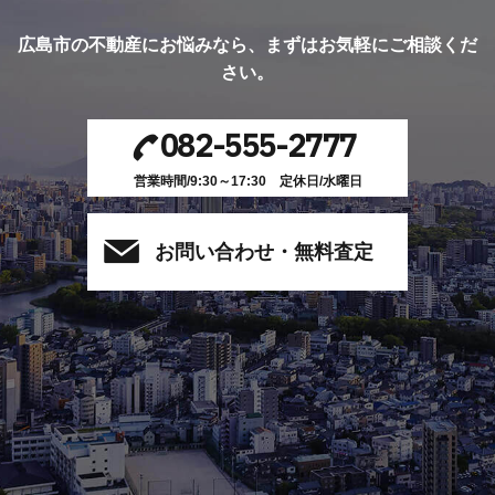
広島市の不動産にお悩みなら、
まずはお気軽にご相談くだ
さい。
082-555-2777
営業時間/9:30～17:30 定休日/水曜日
お問い合わせ・無料査定