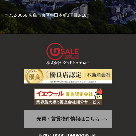
〒732-0066 広島市東区牛田本町3丁目8-16
売買・賃貸物件情報はこちら
© 2021 GOOD TOMORROW inc.