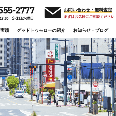
555-2777
お問い合わせ・無料査定
まずはお気軽にご相談ください
～17:30 定休日/水曜日
却実績
グッドトゥモローの紹介
お知らせ・ブログ