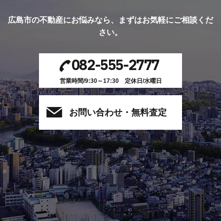
広島市の不動産にお悩みなら、
まずはお気軽にご相談くだ
さい。
082-555-2777
営業時間/9:30～17:30 定休日/水曜日
お問い合わせ・無料査定