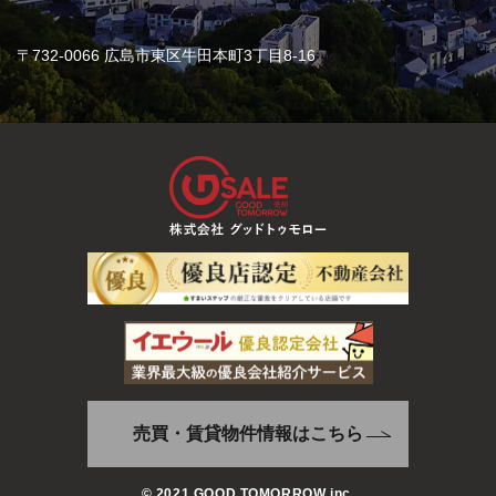
〒732-0066 広島市東区牛田本町3丁目8-16
売買・賃貸物件情報はこちら
© 2021 GOOD TOMORROW inc.