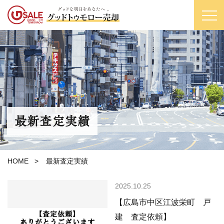
最新査定実績
HOME
>
最新査定実績
2025.10.25
【広島市中区江波栄町 戸
建 査定依頼】