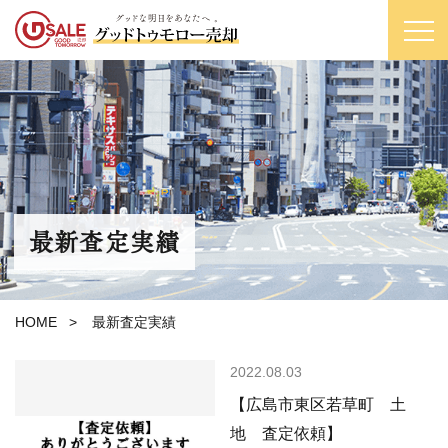
最新査定実績
HOME
>
最新査定実績
2022.08.03
【広島市東区若草町 土
地 査定依頼】