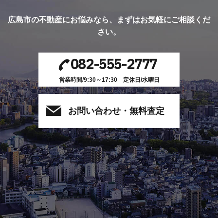
広島市の不動産にお悩みなら、
まずはお気軽にご相談くだ
さい。
082-555-2777
営業時間/9:30～17:30 定休日/水曜日
お問い合わせ・無料査定