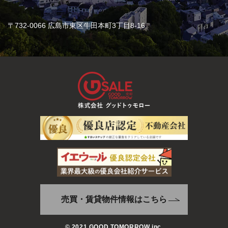
〒732-0066 広島市東区牛田本町3丁目8-16
売買・賃貸物件情報はこちら
© 2021 GOOD TOMORROW inc.