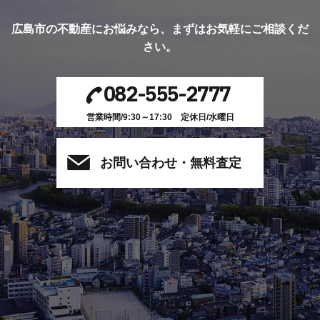
広島市の不動産にお悩みなら、
まずはお気軽にご相談くだ
さい。
082-555-2777
営業時間/9:30～17:30 定休日/水曜日
お問い合わせ・無料査定