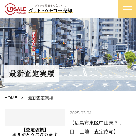
最新査定実績
HOME
>
最新査定実績
2025.03.04
【広島市東区中山東３丁
目 土地 査定依頼】