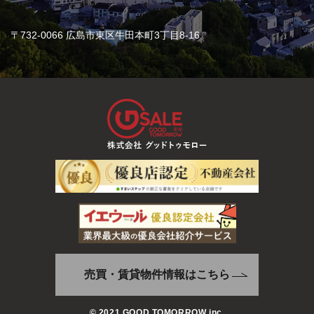
〒732-0066 広島市東区牛田本町3丁目8-16
売買・賃貸物件情報はこちら
© 2021 GOOD TOMORROW inc.