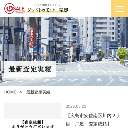
最新査定実績
HOME
>
最新査定実績
2026.03.23
【広島市安佐南区川内２丁
目 戸建 査定依頼】