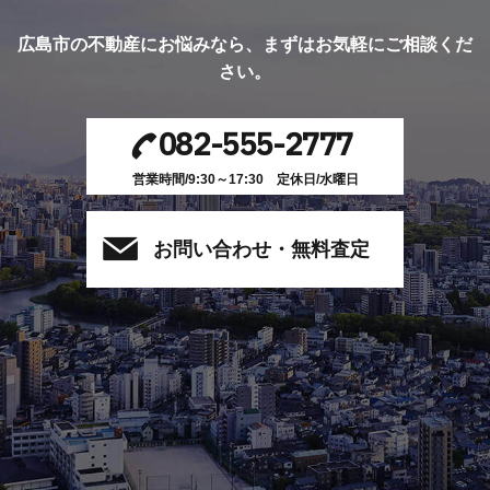
広島市の不動産にお悩みなら、
まずはお気軽にご相談くだ
さい。
082-555-2777
営業時間/9:30～17:30 定休日/水曜日
お問い合わせ・無料査定