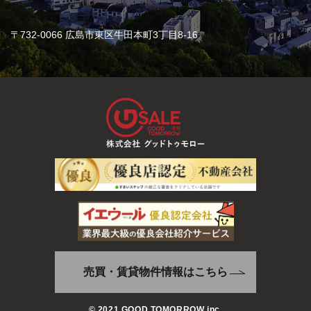
〒732-0066 広島市東区牛田本町3丁目8-16
売買・賃貸物件情報はこちら
© 2021 GOOD TOMORROW inc.