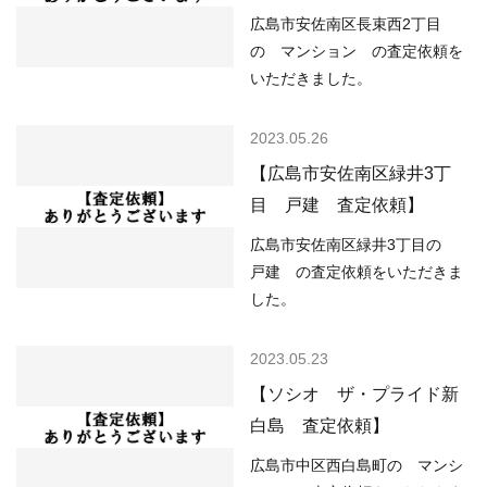
広島市安佐南区長束西2丁目
の マンション の査定依頼を
いただきました。
2023.05.26
【広島市安佐南区緑井3丁
目 戸建 査定依頼】
広島市安佐南区緑井3丁目の
戸建 の査定依頼をいただきま
した。
2023.05.23
【ソシオ ザ・プライド新
白島 査定依頼】
広島市中区西白島町の マンシ