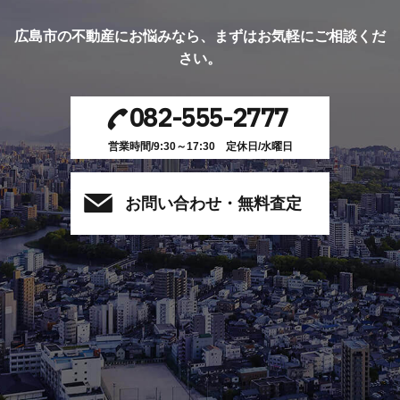
広島市の不動産にお悩みなら、
まずはお気軽にご相談くだ
さい。
082-555-2777
営業時間/9:30～17:30 定休日/水曜日
お問い合わせ・無料査定