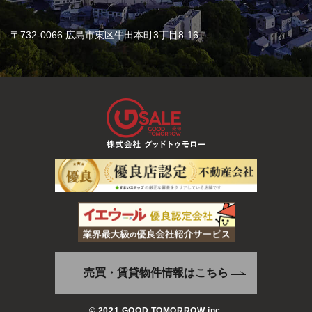
〒732-0066 広島市東区牛田本町3丁目8-16
売買・賃貸物件情報はこちら
© 2021 GOOD TOMORROW inc.