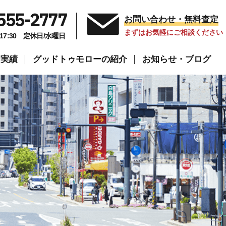
555-2777
お問い合わせ・無料査定
まずはお気軽にご相談ください
～17:30 定休日/水曜日
却実績
グッドトゥモローの紹介
お知らせ・ブログ