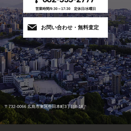
営業時間/9:30～17:30 定休日/水曜日
お問い合わせ・無料査定
〒732-0066 広島市東区牛田本町3丁目8-16