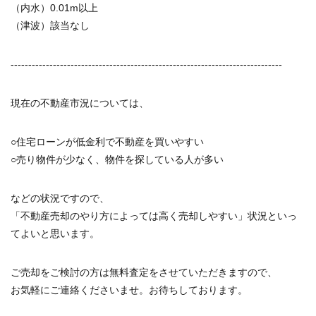
（内水）0.01m以上
（津波）該当なし
-----------------------------------------------------------------------------
現在の不動産市況については、
○住宅ローンが低金利で不動産を買いやすい
○売り物件が少なく、物件を探している人が多い
などの状況ですので、
「不動産売却のやり方によっては高く売却しやすい」状況といっ
てよいと思います。
ご売却をご検討の方は無料査定をさせていただきますので、
お気軽にご連絡くださいませ。お待ちしております。