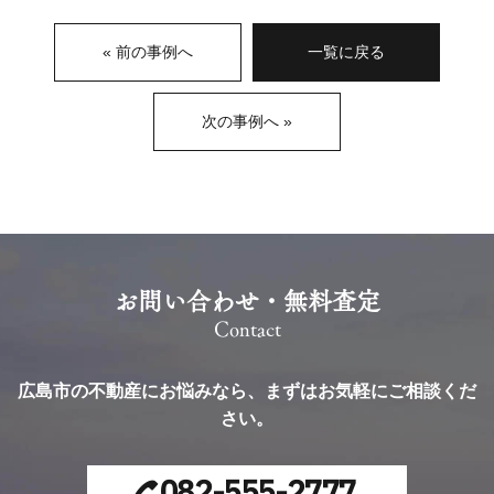
« 前の事例へ
一覧に戻る
次の事例へ »
お問い合わせ・無料査定
Contact
広島市の不動産にお悩みなら、
まずはお気軽にご相談くだ
さい。
082-555-2777