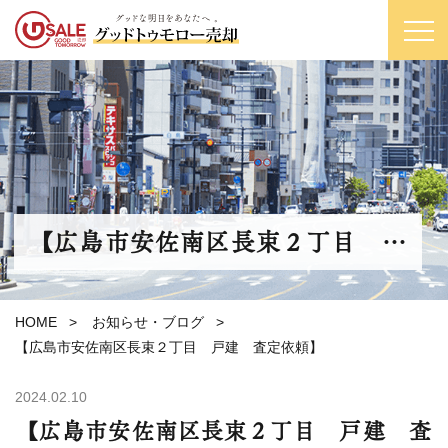
【広島市安佐南区長束２丁目 …
HOME
>
お知らせ・ブログ
>
【広島市安佐南区長束２丁目 戸建 査定依頼】
2024.02.10
【広島市安佐南区長束２丁目 戸建 査