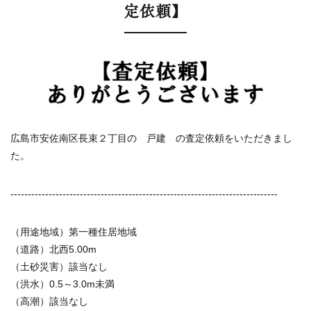
定依頼】
広島市安佐南区長束２丁目の 戸建 の査定依頼をいただきまし
た。
-----------------------------------------------------------------------------
（用途地域）第一種住居地域
（道路）北西5.00m
（土砂災害）該当なし
（洪水）0.5～3.0m未満
（高潮）該当なし