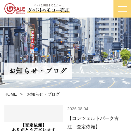
お知らせ・ブログ
HOME
>
お知らせ・ブログ
2026.08.04
【コンツェルトパーク古
江 査定依頼】