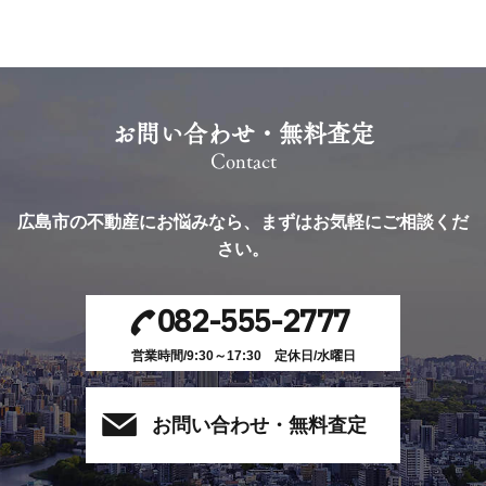
お問い合わせ・無料査定
Contact
広島市の不動産にお悩みなら、
まずはお気軽にご相談くだ
さい。
082-555-2777
営業時間/9:30～17:30 定休日/水曜日
お問い合わせ・無料査定