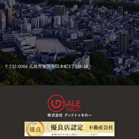
〒732-0066 広島市東区牛田本町3丁目8-16