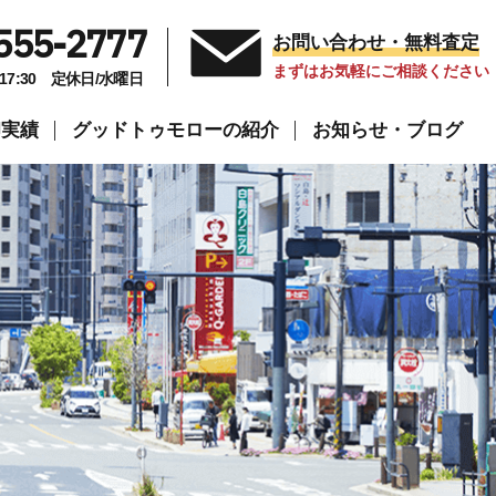
555-2777
お問い合わせ・無料査定
まずはお気軽にご相談ください
～17:30 定休日/水曜日
却実績
グッドトゥモローの紹介
お知らせ・ブログ