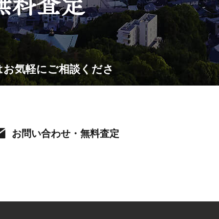
無料査定
はお気軽にご相談くださ
お問い合わせ・無料査定
〒732-0