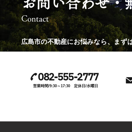
お問い合わせ・
Contact
広島市の不動産にお悩みなら、
まず
い。
082-555-2777
営業時間/9:30～17:30 定休日/水曜日