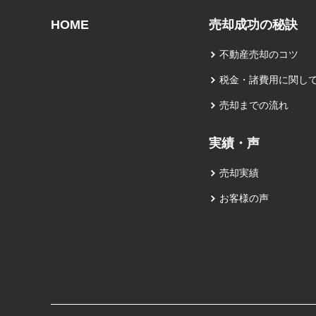
HOME
売却成功の秘訣
不動産売却のコツ
税金・諸費用に関し
売却までの流れ
実績・声
売却実績
お客様の声