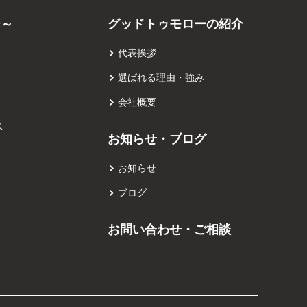
ー～
グッドトゥモローの紹介
代表挨拶
選ばれる理由・強み
会社概要
ベ
お知らせ・ブログ
お知らせ
ブログ
お問い合わせ・ご相談