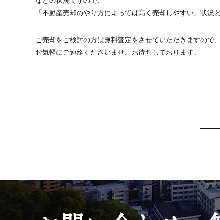
などの状況ですので、
「不動産売却のやり方によっては高く売却しやすい」状況
ご売却をご検討の方は無料査定をさせていただきますので
お気軽にご連絡くださいませ。お待ちしております。