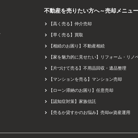
不動産を売りたい方へ～売却メニュ
【高く売る】仲介売却
て
【早く売る】買取
【相続のお困り】不動産相続
【家を魅力的に見せたい】リフォーム・リノ
【片づけて売る】不用品回収・遺品整理
【マンションを売る】マンション売却
【ローン滞納のお困り】任意売却
【認知症対策】家族信託
【売るか貸すかのお悩み】売却or資産運用