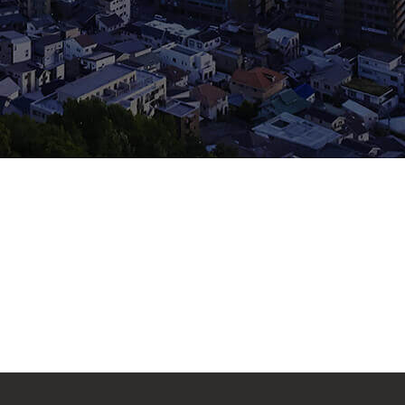
066 広島市東区牛田本町3丁目8-16