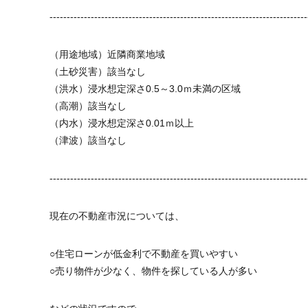
---------------------------------------------------------------------------
（用途地域）近隣商業地域
（土砂災害）該当なし
（洪水）浸水想定深さ0.5～3.0ｍ未満の区域
（高潮）該当なし
（内水）浸水想定深さ0.01ｍ以上
（津波）該当なし
---------------------------------------------------------------------------
現在の不動産市況については、
○住宅ローンが低金利で不動産を買いやすい
○売り物件が少なく、物件を探している人が多い